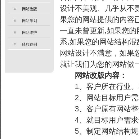
设计不美观、几乎从不更
网站改版
果您的网站提供的内容
网站策划
一直未曾更新,如果您
网站维护
系,如果您的网站结构混
经典案例
网站设计不满意，如果
就让我们为您的网站做
网站改版内容：
1、客户所在行业、
2、网站目标用户需
3、客户原有网站整
4、就目标用户需求调
5、制定网站结构规